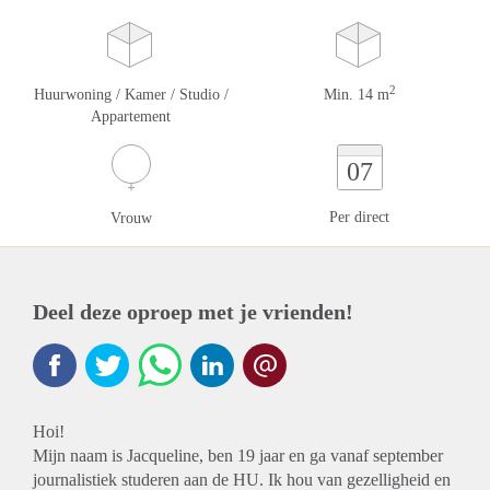
2
Huurwoning / Kamer / Studio /
Min. 14 m
Appartement
07
Per direct
Vrouw
Deel deze oproep met je vrienden!
Hoi!
Mijn naam is Jacqueline, ben 19 jaar en ga vanaf september
journalistiek studeren aan de HU. Ik hou van gezelligheid en