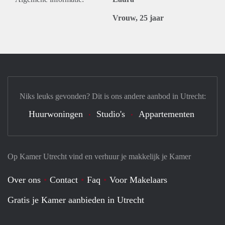
Vrouw, 25 jaar
Niks leuks gevonden? Dit is ons andere aanbod in Utrecht:
Huurwoningen
Studio's
Appartementen
Op Kamer Utrecht vind en verhuur je makkelijk je Kamer
Over ons
Contact
Faq
Voor Makelaars
Gratis je Kamer aanbieden in Utrecht