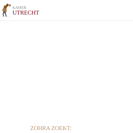
KAMER
UTRECHT
ZOHRA ZOEKT: