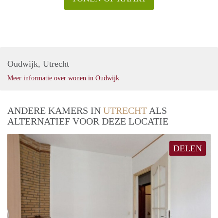
Oudwijk, Utrecht
Meer informatie over wonen in Oudwijk
ANDERE KAMERS IN
UTRECHT
ALS
ALTERNATIEF VOOR DEZE LOCATIE
DELEN