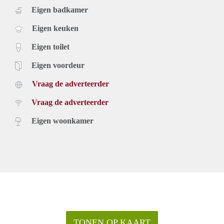
Eigen badkamer
Eigen keuken
Eigen toilet
Eigen voordeur
Vraag de adverteerder
Vraag de adverteerder
Eigen woonkamer
TONEN OP KAART