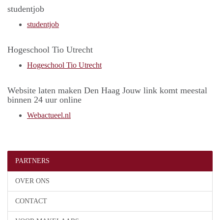
studentjob
studentjob
Hogeschool Tio Utrecht
Hogeschool Tio Utrecht
Website laten maken Den Haag Jouw link komt meestal
binnen 24 uur online
Webactueel.nl
PARTNERS
OVER ONS
CONTACT