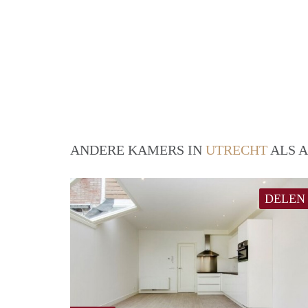
ANDERE KAMERS IN
UTRECHT
ALS A
DELEN