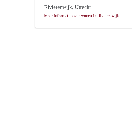
Rivierenwijk, Utrecht
Meer informatie over wonen in Rivierenwijk