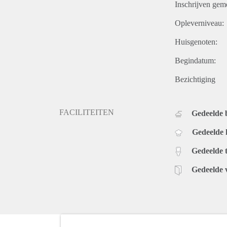
Inschrijven gem
Opleverniveau:
Huisgenoten:
Begindatum:
Bezichtiging
FACILITEITEN
Gedeelde
Gedeelde
Gedeelde t
Gedeelde 