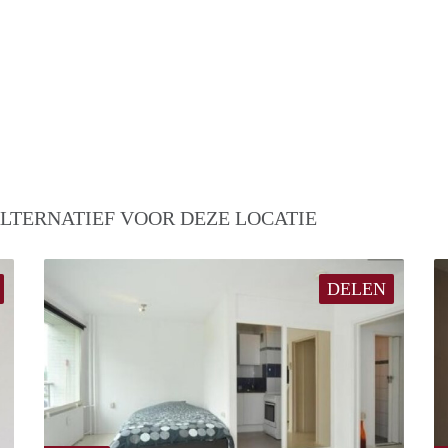
LTERNATIEF VOOR DEZE LOCATIE
DELEN