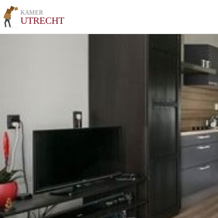
KAMER
UTRECHT