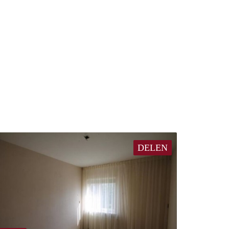
DELEN