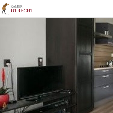
KAMER
UTRECHT