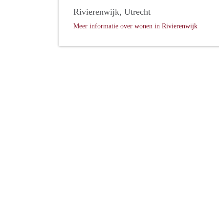
Rivierenwijk, Utrecht
Meer informatie over wonen in Rivierenwijk