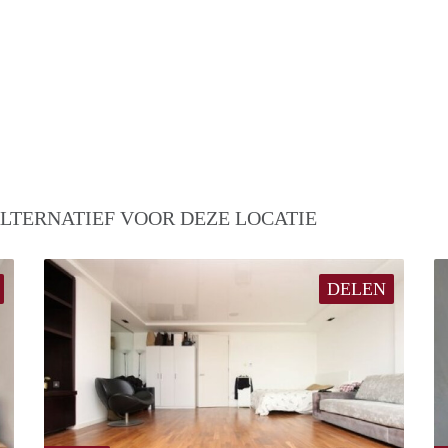
LTERNATIEF VOOR DEZE LOCATIE
DELEN