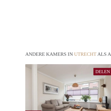
ANDERE KAMERS IN
UTRECHT
ALS A
DELEN