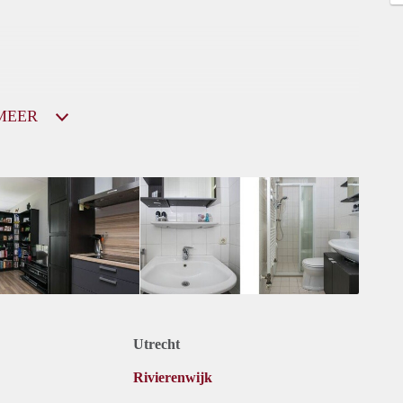
MEER
Utrecht
Rivierenwijk