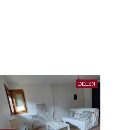
DELEN