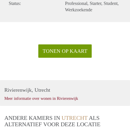
Status:
Professional
Starter
Student
Werkzoekende
TONEN OP KAART
Rivierenwijk, Utrecht
Meer informatie over wonen in Rivierenwijk
ANDERE KAMERS IN
UTRECHT
ALS
ALTERNATIEF VOOR DEZE LOCATIE