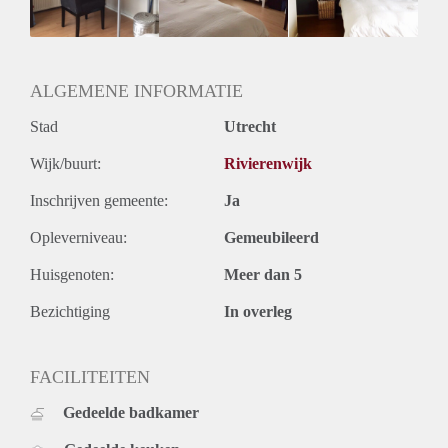
ALGEMENE INFORMATIE
Stad
Utrecht
Wijk/buurt:
Rivierenwijk
Inschrijven gemeente:
Ja
Opleverniveau:
Gemeubileerd
Huisgenoten:
Meer dan 5
Bezichtiging
In overleg
FACILITEITEN
Gedeelde badkamer