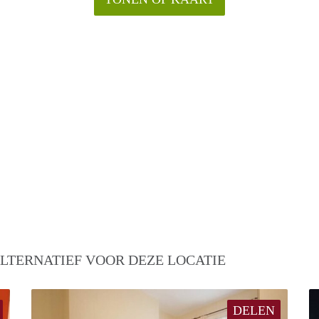
LTERNATIEF VOOR DEZE LOCATIE
DELEN