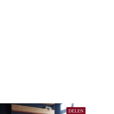
DELEN