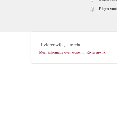
Eigen voo
Rivierenwijk, Utrecht
Meer informatie over wonen in Rivierenwijk