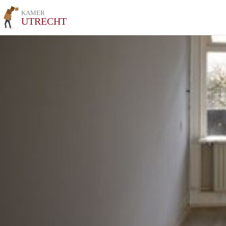
KAMER
UTRECHT