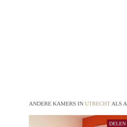
ANDERE KAMERS IN
UTRECHT
ALS A
DELEN