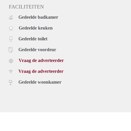
FACILITEITEN
Gedeelde badkamer
Gedeelde keuken
Gedeelde toilet
Gedeelde voordeur
Vraag de adverteerder
Vraag de adverteerder
Gedeelde woonkamer