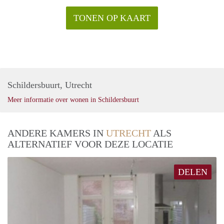
TONEN OP KAART
Schildersbuurt, Utrecht
Meer informatie over wonen in Schildersbuurt
ANDERE KAMERS IN
UTRECHT
ALS
ALTERNATIEF VOOR DEZE LOCATIE
DELEN