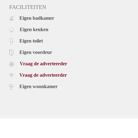
FACILITEITEN
Eigen badkamer
Eigen keuken
Eigen toilet
Eigen voordeur
Vraag de adverteerder
Vraag de adverteerder
Eigen woonkamer