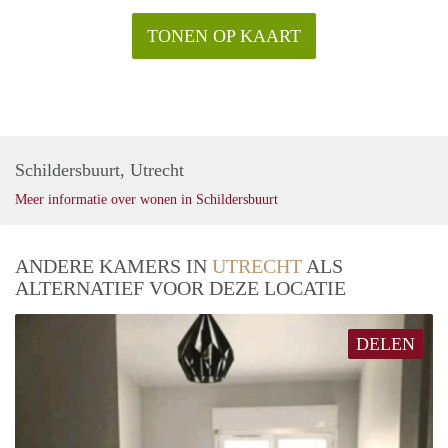
TONEN OP KAART
Schildersbuurt, Utrecht
Meer informatie over wonen in Schildersbuurt
ANDERE KAMERS IN
UTRECHT
ALS
ALTERNATIEF VOOR DEZE LOCATIE
DELEN