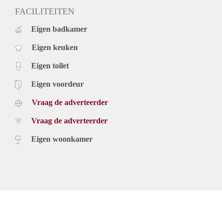
FACILITEITEN
Eigen badkamer
Eigen keuken
Eigen toilet
Eigen voordeur
Vraag de adverteerder
Vraag de adverteerder
Eigen woonkamer