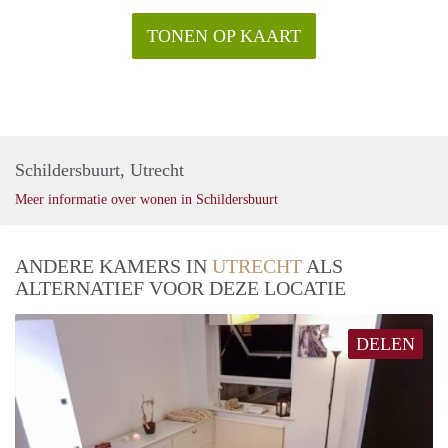
TONEN OP KAART
Schildersbuurt, Utrecht
Meer informatie over wonen in Schildersbuurt
ANDERE KAMERS IN
UTRECHT
ALS
ALTERNATIEF VOOR DEZE LOCATIE
DELEN