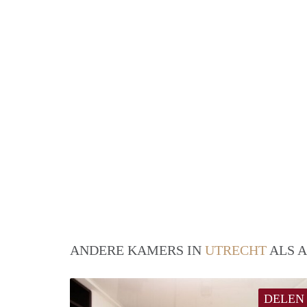
ANDERE KAMERS IN
UTRECHT
ALS A
DELEN