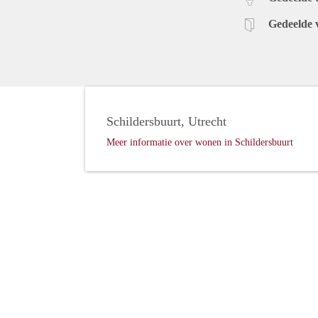
Gedeelde 
Schildersbuurt, Utrecht
Meer informatie over wonen in Schildersbuurt