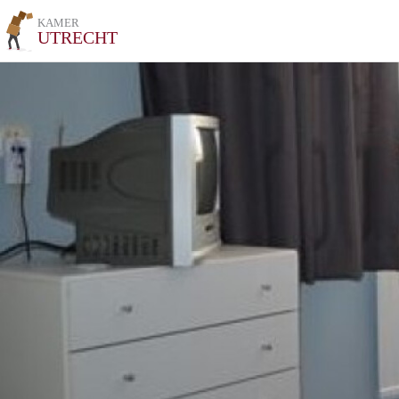
KAMER
UTRECHT