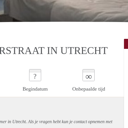
RSTRAAT IN UTRECHT
∞
?
Begindatum
Onbepaalde tijd
mer in Utrecht. Als je vragen hebt kun je contact opnemen met