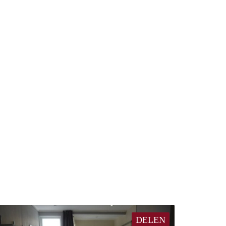
DELEN