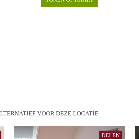
LTERNATIEF VOOR DEZE LOCATIE
DELEN