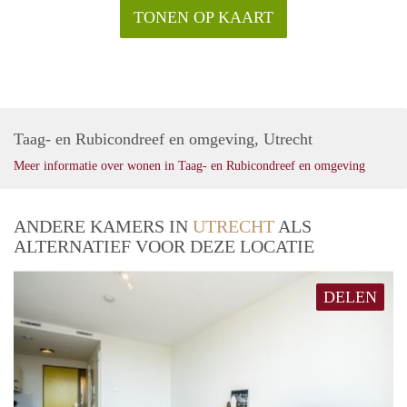
TONEN OP KAART
Taag- en Rubicondreef en omgeving, Utrecht
Meer informatie over wonen in Taag- en Rubicondreef en omgeving
ANDERE KAMERS IN
UTRECHT
ALS
ALTERNATIEF VOOR DEZE LOCATIE
DELEN