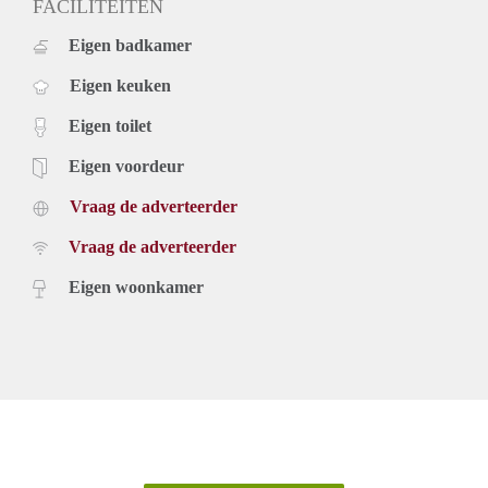
FACILITEITEN
Eigen badkamer
Eigen keuken
Eigen toilet
Eigen voordeur
Vraag de adverteerder
Vraag de adverteerder
Eigen woonkamer