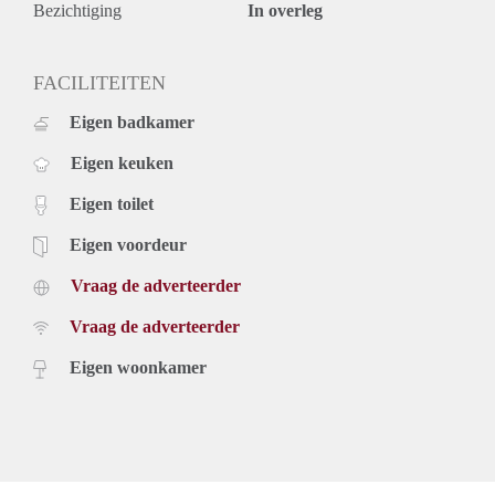
Bezichtiging
In overleg
FACILITEITEN
Eigen badkamer
Eigen keuken
Eigen toilet
Eigen voordeur
Vraag de adverteerder
Vraag de adverteerder
Eigen woonkamer