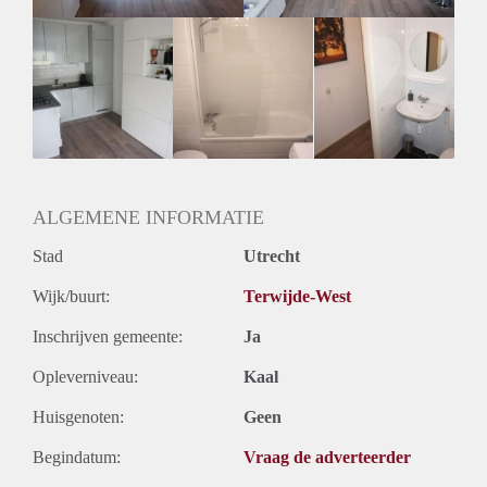
ALGEMENE INFORMATIE
Stad
Utrecht
Wijk/buurt:
Terwijde-West
Inschrijven gemeente:
Ja
Opleverniveau:
Kaal
Huisgenoten:
Geen
Begindatum:
Vraag de adverteerder