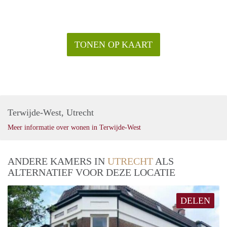
TONEN OP KAART
Terwijde-West, Utrecht
Meer informatie over wonen in Terwijde-West
ANDERE KAMERS IN
UTRECHT
ALS
ALTERNATIEF VOOR DEZE LOCATIE
DELEN