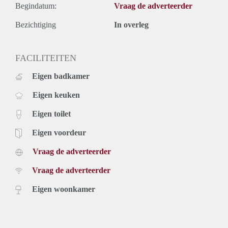
Begindatum:
Vraag de adverteerder
Bezichtiging
In overleg
FACILITEITEN
Eigen badkamer
Eigen keuken
Eigen toilet
Eigen voordeur
Vraag de adverteerder
Vraag de adverteerder
Eigen woonkamer