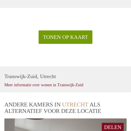
TONEN OP KAART
Transwijk-Zuid, Utrecht
Meer informatie over wonen in Transwijk-Zuid
ANDERE KAMERS IN
UTRECHT
ALS
ALTERNATIEF VOOR DEZE LOCATIE
DELEN