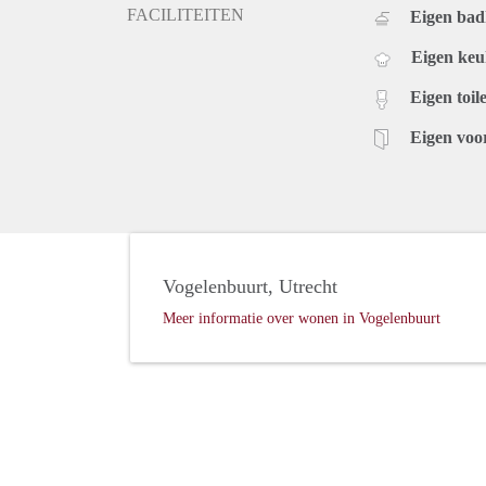
FACILITEITEN
Eigen ba
Eigen ke
Eigen toile
Eigen voo
Vogelenbuurt, Utrecht
Meer informatie over wonen in Vogelenbuurt