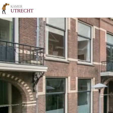
KAMER
UTRECHT