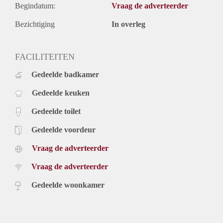
Begindatum:
Vraag de adverteerder
Bezichtiging
In overleg
FACILITEITEN
Gedeelde badkamer
Gedeelde keuken
Gedeelde toilet
Gedeelde voordeur
Vraag de adverteerder
Vraag de adverteerder
Gedeelde woonkamer