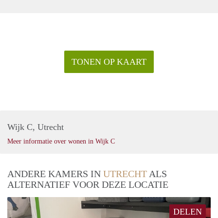
TONEN OP KAART
Wijk C, Utrecht
Meer informatie over wonen in Wijk C
ANDERE KAMERS IN
UTRECHT
ALS
ALTERNATIEF VOOR DEZE LOCATIE
DELEN