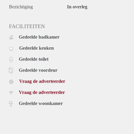
Bezichtiging
In overleg
FACILITEITEN
Gedeelde badkamer
Gedeelde keuken
Gedeelde toilet
Gedeelde voordeur
Vraag de adverteerder
Vraag de adverteerder
Gedeelde woonkamer