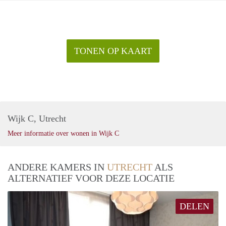
TONEN OP KAART
Wijk C, Utrecht
Meer informatie over wonen in Wijk C
ANDERE KAMERS IN
UTRECHT
ALS
ALTERNATIEF VOOR DEZE LOCATIE
DELEN