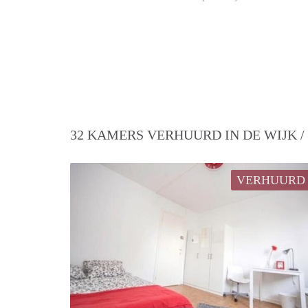
32 KAMERS VERHUURD IN DE WIJK 
VERHUURD