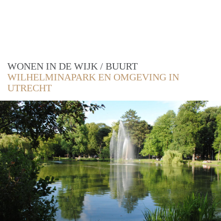
WONEN IN DE WIJK / BUURT
WILHELMINAPARK EN OMGEVING IN
UTRECHT