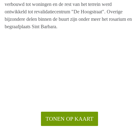
verbouwd tot woningen en de rest van het terrein werd
ontwikkeld tot revalidatiecentrum "De Hoogstraat". Overige
bijzondere delen binnen de buurt zijn onder meer het rosarium en
begraafplaats Sint Barbara.
TONEN OP KAART