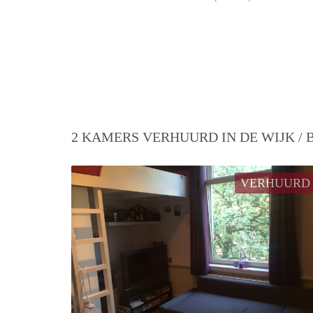
2 KAMERS VERHUURD IN DE WIJK /
VERHUURD