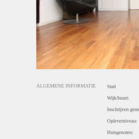
ALGEMENE INFORMATIE
Stad
Wijk/buurt:
Inschrijven gem
Opleverniveau:
Huisgenoten: