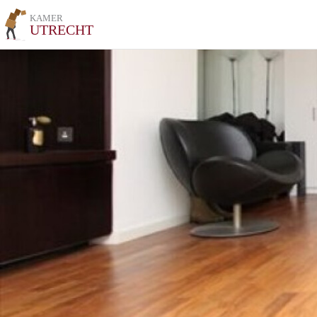
KAMER
UTRECHT