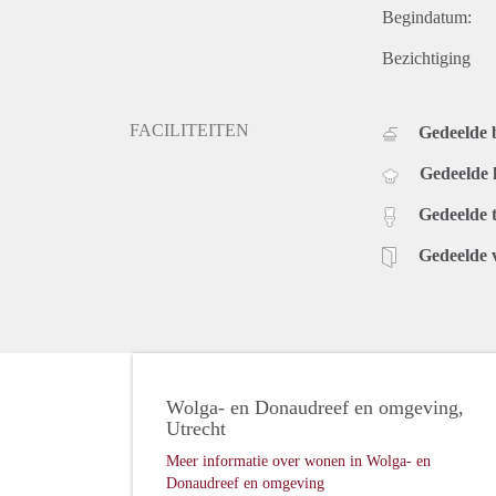
Begindatum:
Bezichtiging
FACILITEITEN
Gedeelde
Gedeelde
Gedeelde t
Gedeelde 
Wolga- en Donaudreef en omgeving,
Utrecht
Meer informatie over wonen in Wolga- en
Donaudreef en omgeving