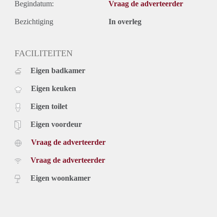
Begindatum:
Vraag de adverteerder
Bezichtiging
In overleg
FACILITEITEN
Eigen badkamer
Eigen keuken
Eigen toilet
Eigen voordeur
Vraag de adverteerder
Vraag de adverteerder
Eigen woonkamer