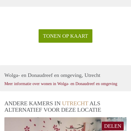
TONEN OP KAART
Wolga- en Donaudreef en omgeving, Utrecht
Meer informatie over wonen in Wolga- en Donaudreef en omgeving
ANDERE KAMERS IN
UTRECHT
ALS
ALTERNATIEF VOOR DEZE LOCATIE
DELEN