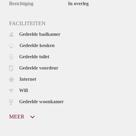
Bezichtiging
In overleg
FACILITEITEN
Gedeelde badkamer
Gedeelde keuken
Gedeelde toilet
Gedeelde voordeur
Internet
Wifi
Gedeelde woonkamer
MEER