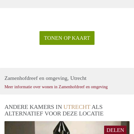
TONEN OP KAART
Zamenhofdreef en omgeving, Utrecht
Meer informatie over wonen in Zamenhofdreef en omgeving
ANDERE KAMERS IN
UTRECHT
ALS
ALTERNATIEF VOOR DEZE LOCATIE
DELEN