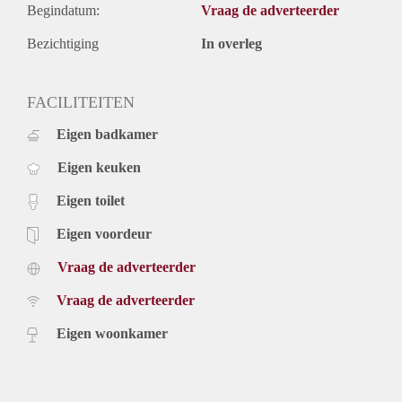
Begindatum:
Vraag de adverteerder
Bezichtiging
In overleg
FACILITEITEN
Eigen badkamer
Eigen keuken
Eigen toilet
Eigen voordeur
Vraag de adverteerder
Vraag de adverteerder
Eigen woonkamer