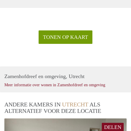
TONEN OP KAART
Zamenhofdreef en omgeving, Utrecht
Meer informatie over wonen in Zamenhofdreef en omgeving
ANDERE KAMERS IN
UTRECHT
ALS
ALTERNATIEF VOOR DEZE LOCATIE
DELEN