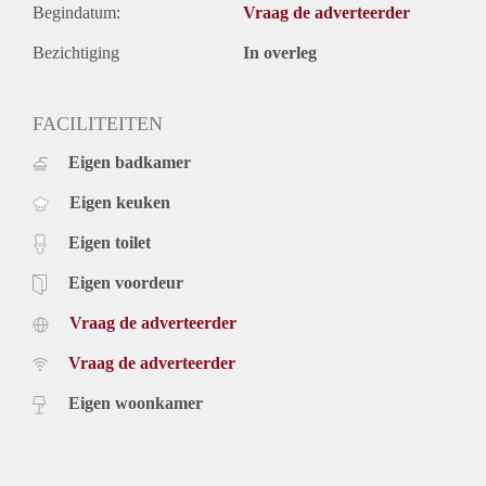
Begindatum:
Vraag de adverteerder
Bezichtiging
In overleg
FACILITEITEN
Eigen badkamer
Eigen keuken
Eigen toilet
Eigen voordeur
Vraag de adverteerder
Vraag de adverteerder
Eigen woonkamer