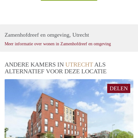
Zamenhofdreef en omgeving, Utrecht
Meer informatie over wonen in Zamenhofdreef en omgeving
ANDERE KAMERS IN
UTRECHT
ALS
ALTERNATIEF VOOR DEZE LOCATIE
DELEN