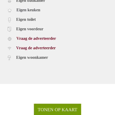
Eigen badkamer
Eigen keuken
Eigen toilet
Eigen voordeur
Vraag de adverteerder
Vraag de adverteerder
Eigen woonkamer
TONEN OP KAART