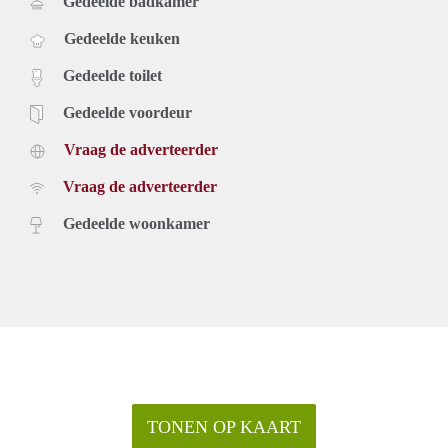
Gedeelde badkamer
Gedeelde keuken
Gedeelde toilet
Gedeelde voordeur
Vraag de adverteerder
Vraag de adverteerder
Gedeelde woonkamer
TONEN OP KAART