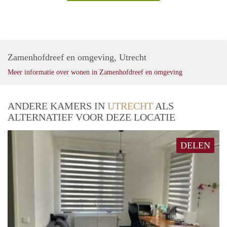
Zamenhofdreef en omgeving, Utrecht
Meer informatie over wonen in Zamenhofdreef en omgeving
ANDERE KAMERS IN
UTRECHT
ALS
ALTERNATIEF VOOR DEZE LOCATIE
DELEN