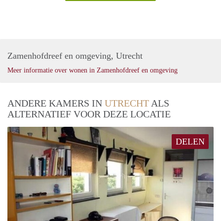
Zamenhofdreef en omgeving, Utrecht
Meer informatie over wonen in Zamenhofdreef en omgeving
ANDERE KAMERS IN
UTRECHT
ALS
ALTERNATIEF VOOR DEZE LOCATIE
DELEN