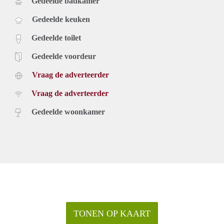
Gedeelde badkamer
Gedeelde keuken
Gedeelde toilet
Gedeelde voordeur
Vraag de adverteerder
Vraag de adverteerder
Gedeelde woonkamer
TONEN OP KAART