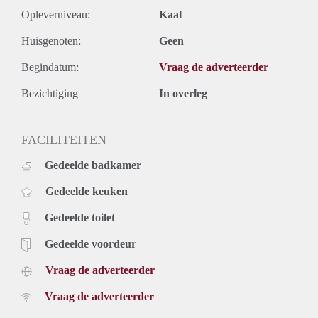
Opleverniveau:
Kaal
Huisgenoten:
Geen
Begindatum:
Vraag de adverteerder
Bezichtiging
In overleg
FACILITEITEN
Gedeelde badkamer
Gedeelde keuken
Gedeelde toilet
Gedeelde voordeur
Vraag de adverteerder
Vraag de adverteerder