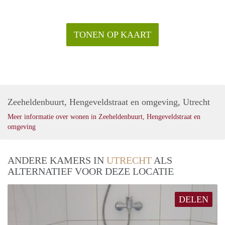
TONEN OP KAART
Zeeheldenbuurt, Hengeveldstraat en omgeving, Utrecht
Meer informatie over wonen in Zeeheldenbuurt, Hengeveldstraat en
omgeving
ANDERE KAMERS IN
UTRECHT
ALS
ALTERNATIEF VOOR DEZE LOCATIE
DELEN