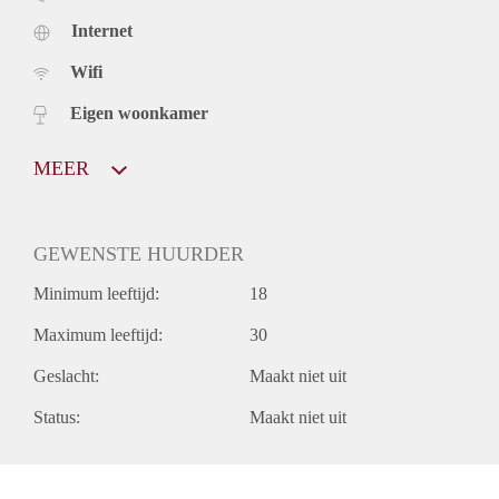
Internet
Wifi
Eigen woonkamer
MEER
GEWENSTE HUURDER
Minimum leeftijd:
18
Maximum leeftijd:
30
Geslacht:
Maakt niet uit
Status:
Maakt niet uit