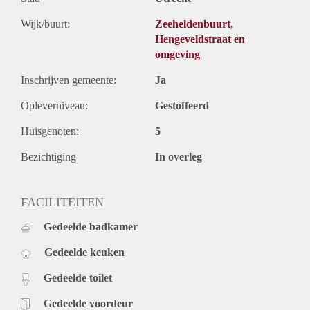
Wijk/buurt:
Zeeheldenbuurt,
Hengeveldstraat en
omgeving
Inschrijven gemeente:
Ja
Opleverniveau:
Gestoffeerd
Huisgenoten:
5
Bezichtiging
In overleg
FACILITEITEN
Gedeelde badkamer
Gedeelde keuken
Gedeelde toilet
Gedeelde voordeur