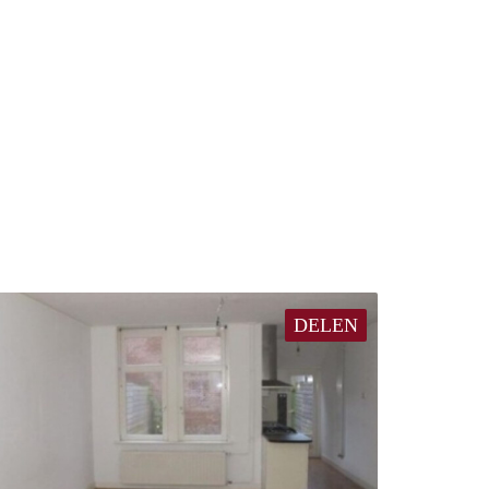
DELEN