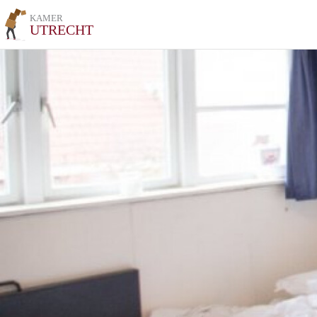
KAMER
UTRECHT