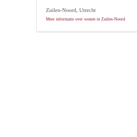
Zuilen-Noord, Utrecht
Meer informatie over wonen in Zuilen-Noord