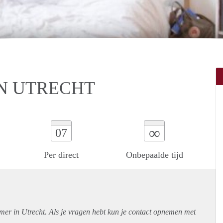
N UTRECHT
∞
07
Per direct
Onbepaalde tijd
mer in Utrecht. Als je vragen hebt kun je contact opnemen met