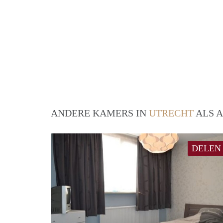
ANDERE KAMERS IN
UTRECHT
ALS A
DELEN