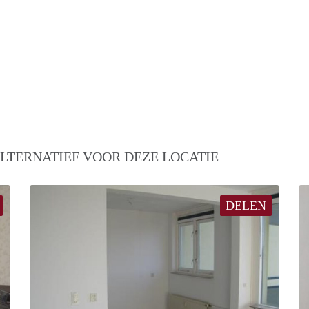
LTERNATIEF VOOR DEZE LOCATIE
DELEN