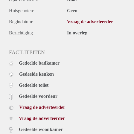
Huisgenoten:
Geen
Begindatum:
Vraag de adverteerder
Bezichtiging
In overleg
FACILITEITEN
Gedeelde badkamer
Gedeelde keuken
Gedeelde toilet
Gedeelde voordeur
Vraag de adverteerder
Vraag de adverteerder
Gedeelde woonkamer