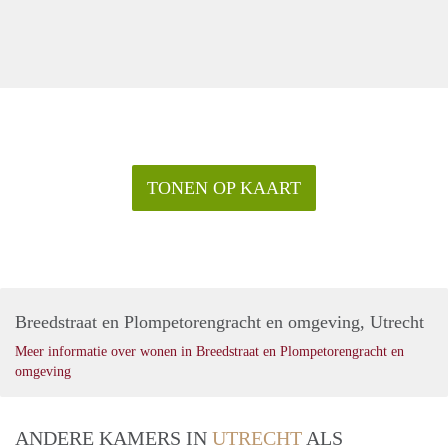
TONEN OP KAART
Breedstraat en Plompetorengracht en omgeving, Utrecht
Meer informatie over wonen in Breedstraat en Plompetorengracht en
omgeving
ANDERE KAMERS IN
UTRECHT
ALS