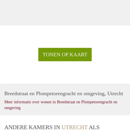
TONEN OP KAART
Breedstraat en Plompetorengracht en omgeving, Utrecht
Meer informatie over wonen in Breedstraat en Plompetorengracht en
omgeving
ANDERE KAMERS IN
UTRECHT
ALS