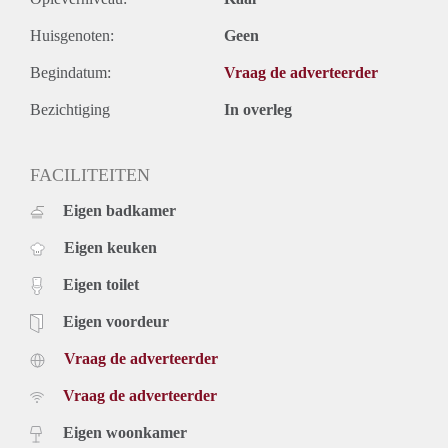
Huisgenoten:
Geen
Begindatum:
Vraag de adverteerder
Bezichtiging
In overleg
FACILITEITEN
Eigen badkamer
Eigen keuken
Eigen toilet
Eigen voordeur
Vraag de adverteerder
Vraag de adverteerder
Eigen woonkamer