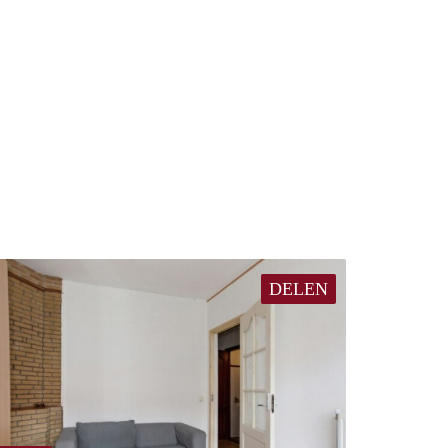
DELEN