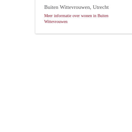
Buiten Wittevrouwen, Utrecht
Meer informatie over wonen in Buiten
Wittevrouwen