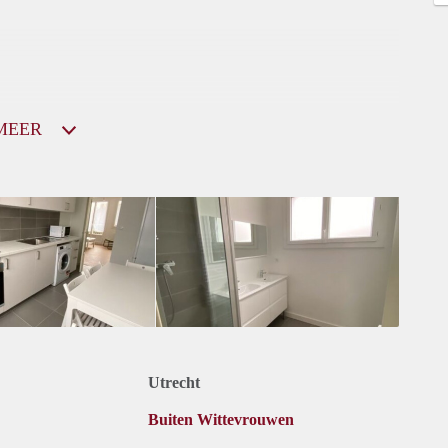
MEER
Utrecht
Buiten Wittevrouwen