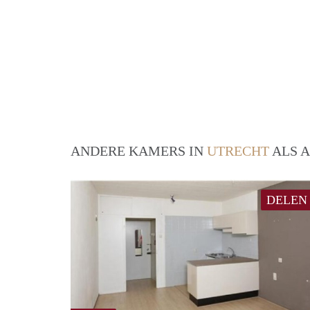
ANDERE KAMERS IN
UTRECHT
ALS A
DELEN