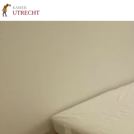
KAMER
UTRECHT