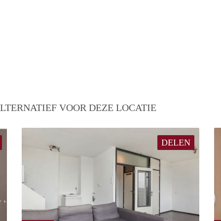
LTERNATIEF VOOR DEZE LOCATIE
DELEN