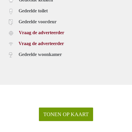
Gedeelde toilet
Gedeelde voordeur
Vraag de adverteerder
Vraag de adverteerder
Gedeelde woonkamer
TONEN OP KAART