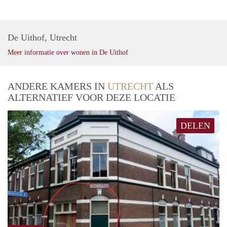
De Uithof, Utrecht
Meer informatie over wonen in De Uithof
ANDERE KAMERS IN
UTRECHT
ALS
ALTERNATIEF VOOR DEZE LOCATIE
DELEN