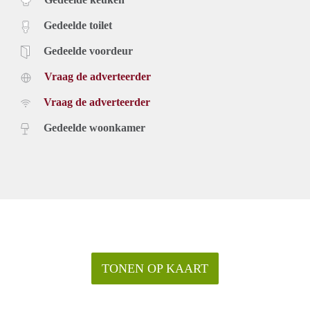
Gedeelde toilet
Gedeelde voordeur
Vraag de adverteerder
Vraag de adverteerder
Gedeelde woonkamer
TONEN OP KAART