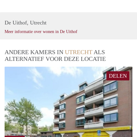
De Uithof, Utrecht
Meer informatie over wonen in De Uithof
ANDERE KAMERS IN
UTRECHT
ALS
ALTERNATIEF VOOR DEZE LOCATIE
DELEN