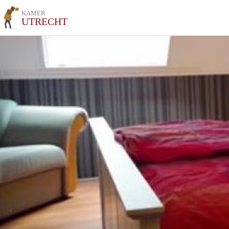
KAMER
UTRECHT