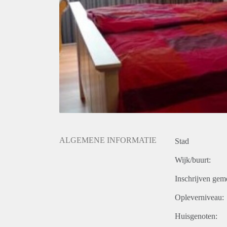
ALGEMENE INFORMATIE
Stad
Wijk/buurt:
Inschrijven gem
Opleverniveau:
Huisgenoten: