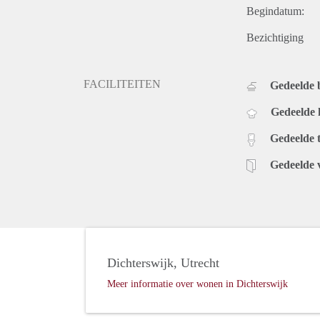
Begindatum:
Bezichtiging
FACILITEITEN
Gedeelde
Gedeelde
Gedeelde t
Gedeelde 
Dichterswijk, Utrecht
Meer informatie over wonen in Dichterswijk