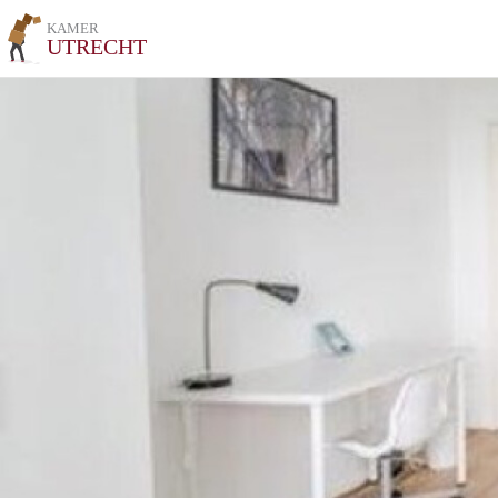
KAMER
UTRECHT