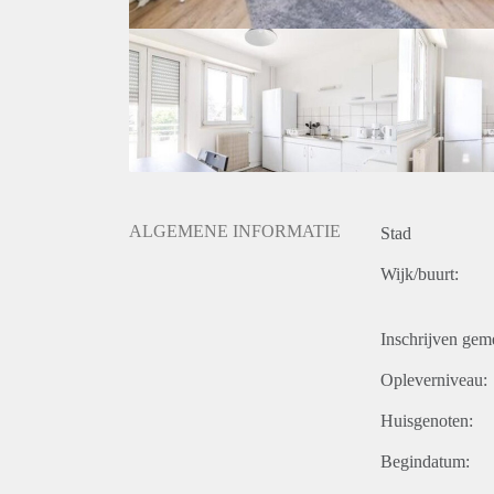
ALGEMENE INFORMATIE
Stad
Wijk/buurt:
Inschrijven gem
Opleverniveau:
Huisgenoten:
Begindatum: