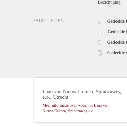
Bezichtiging
FACILITEITEN
Gedeelde
Gedeelde
Gedeelde t
Gedeelde 
Laan van Nieuw-Guinea, Spinozaweg
e.o., Utrecht
Meer informatie over wonen in Laan van
Nieuw-Guinea, Spinozaweg e.o.