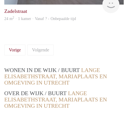
Zadelstraat
2
24 m
· 1 kamer · Vanaf ? - Onbepaalde tijd
Vorige
Volgende
WONEN IN DE WIJK / BUURT
LANGE
ELISABETHSTRAAT, MARIAPLAATS EN
OMGEVING IN UTRECHT
OVER DE WIJK / BUURT
LANGE
ELISABETHSTRAAT, MARIAPLAATS EN
OMGEVING IN UTRECHT