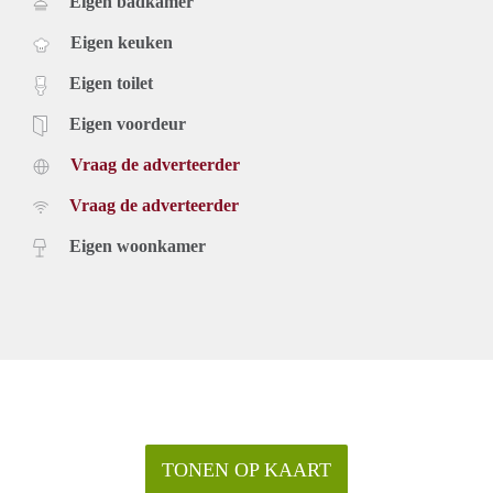
Eigen badkamer
Eigen keuken
Eigen toilet
Eigen voordeur
Vraag de adverteerder
Vraag de adverteerder
Eigen woonkamer
TONEN OP KAART