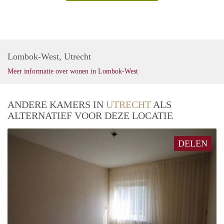
Lombok-West, Utrecht
Meer informatie over wonen in Lombok-West
ANDERE KAMERS IN
UTRECHT
ALS
ALTERNATIEF VOOR DEZE LOCATIE
DELEN