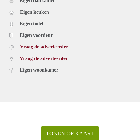
Eigen badkamer
Eigen keuken
Eigen toilet
Eigen voordeur
Vraag de adverteerder
Vraag de adverteerder
Eigen woonkamer
TONEN OP KAART