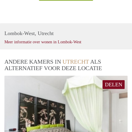
Lombok-West, Utrecht
Meer informatie over wonen in Lombok-West
ANDERE KAMERS IN
UTRECHT
ALS
ALTERNATIEF VOOR DEZE LOCATIE
DELEN