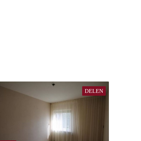
DELEN