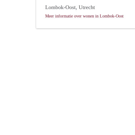
Lombok-Oost, Utrecht
Meer informatie over wonen in Lombok-Oost