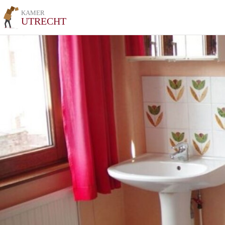
KAMER
UTRECHT