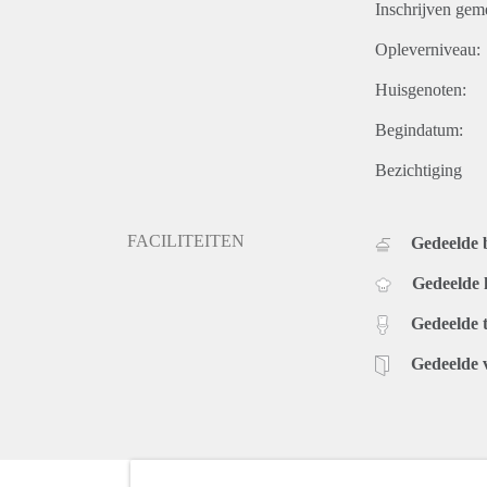
Inschrijven gem
Opleverniveau:
Huisgenoten:
Begindatum:
Bezichtiging
FACILITEITEN
Gedeelde
Gedeelde
Gedeelde t
Gedeelde 