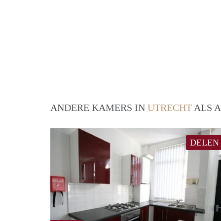
ANDERE KAMERS IN
UTRECHT
ALS A
DELEN