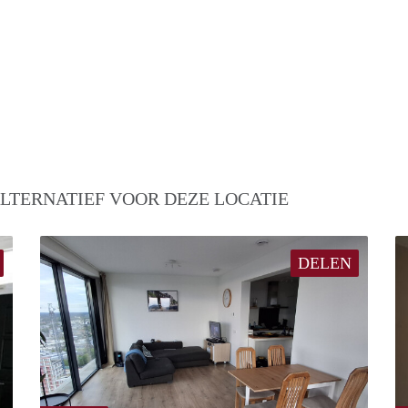
LTERNATIEF VOOR DEZE LOCATIE
DELEN