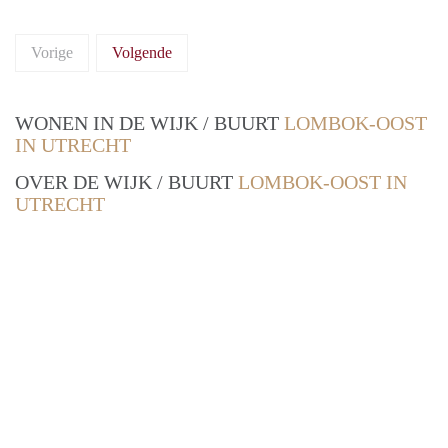
Vorige
Volgende
WONEN IN DE WIJK / BUURT
LOMBOK-OOST
IN UTRECHT
OVER DE WIJK / BUURT
LOMBOK-OOST IN
UTRECHT