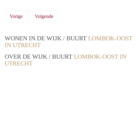
Vorige
Volgende
WONEN IN DE WIJK / BUURT
LOMBOK-OOST
IN UTRECHT
OVER DE WIJK / BUURT
LOMBOK-OOST IN
UTRECHT