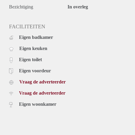
Bezichtiging
In overleg
FACILITEITEN
Eigen badkamer
Eigen keuken
Eigen toilet
Eigen voordeur
Vraag de adverteerder
Vraag de adverteerder
Eigen woonkamer