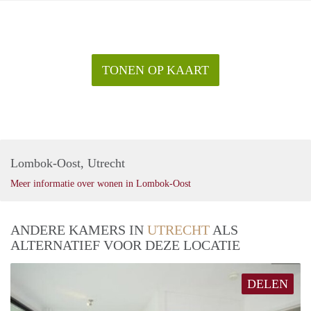
TONEN OP KAART
Lombok-Oost, Utrecht
Meer informatie over wonen in Lombok-Oost
ANDERE KAMERS IN
UTRECHT
ALS
ALTERNATIEF VOOR DEZE LOCATIE
DELEN