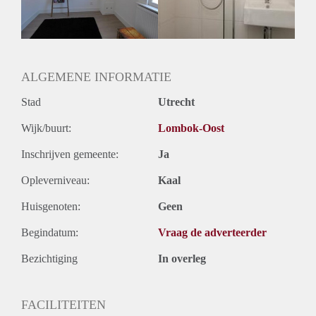
ALGEMENE INFORMATIE
Stad
Utrecht
Wijk/buurt:
Lombok-Oost
Inschrijven gemeente:
Ja
Opleverniveau:
Kaal
Huisgenoten:
Geen
Begindatum:
Vraag de adverteerder
Bezichtiging
In overleg
FACILITEITEN