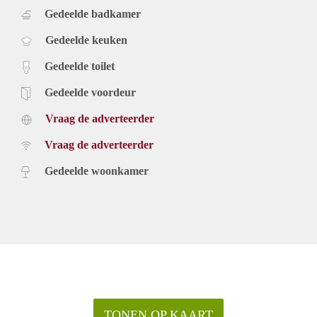
Gedeelde badkamer
Gedeelde keuken
Gedeelde toilet
Gedeelde voordeur
Vraag de adverteerder
Vraag de adverteerder
Gedeelde woonkamer
TONEN OP KAART