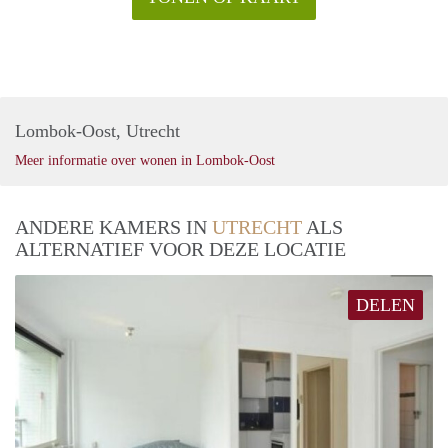
Lombok-Oost, Utrecht
Meer informatie over wonen in Lombok-Oost
ANDERE KAMERS IN
UTRECHT
ALS
ALTERNATIEF VOOR DEZE LOCATIE
DELEN