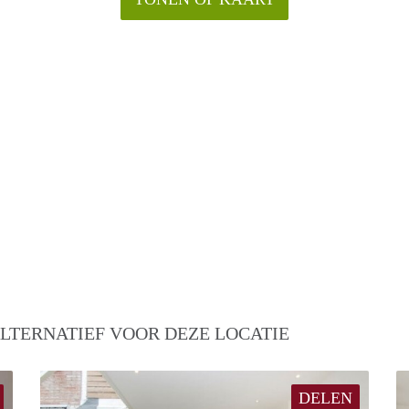
LTERNATIEF VOOR DEZE LOCATIE
DELEN