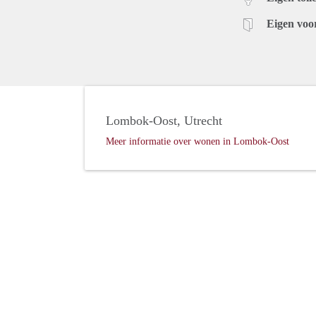
Eigen voo
Lombok-Oost, Utrecht
Meer informatie over wonen in Lombok-Oost