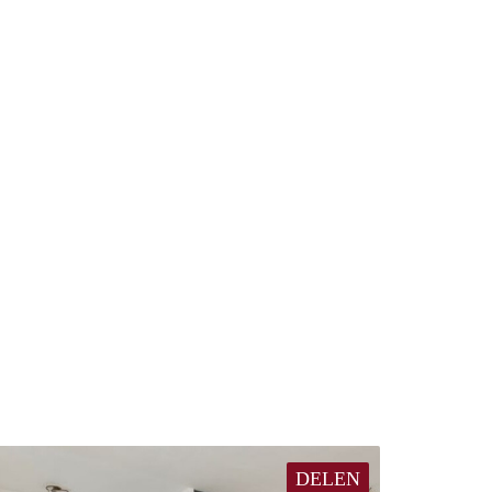
DELEN