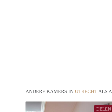
ANDERE KAMERS IN
UTRECHT
ALS A
DELEN