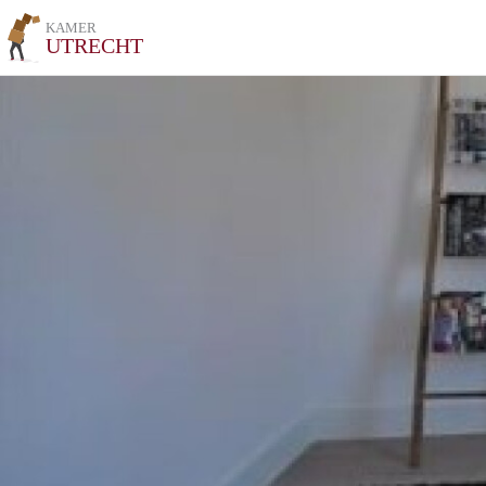
KAMER
UTRECHT