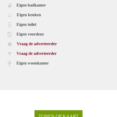
Eigen badkamer
Eigen keuken
Eigen toilet
Eigen voordeur
Vraag de adverteerder
Vraag de adverteerder
Eigen woonkamer
TONEN OP KAART