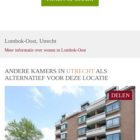
Lombok-Oost, Utrecht
Meer informatie over wonen in Lombok-Oost
ANDERE KAMERS IN
UTRECHT
ALS
ALTERNATIEF VOOR DEZE LOCATIE
DELEN